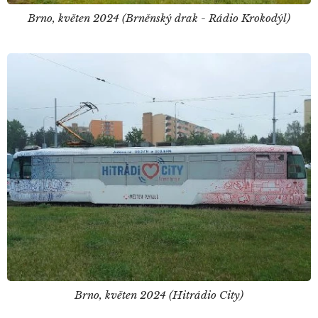
Brno, květen 2024 (Brněnský drak - Rádio Krokodýl)
Brno, květen 2024 (Hitrádio City)