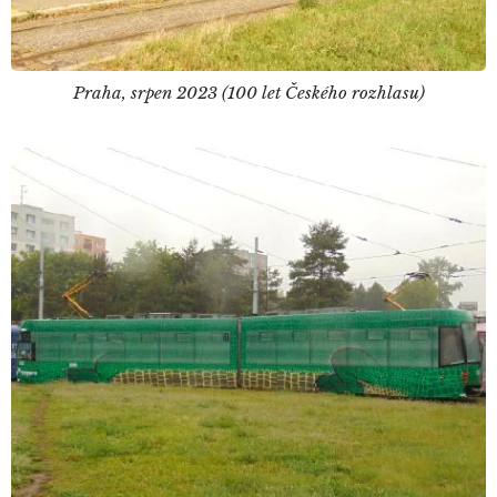
Praha, srpen 2023 (100 let Českého rozhlasu)