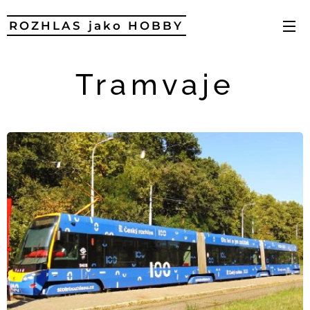
ROZHLAS jako HOBBY
Tramvaje