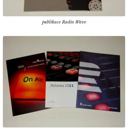
publikace Radio Wave