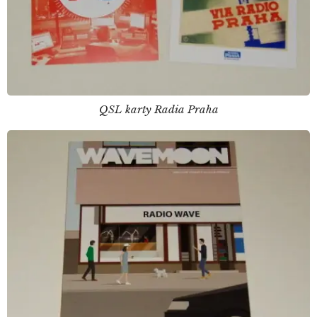
QSL karty Radia Praha