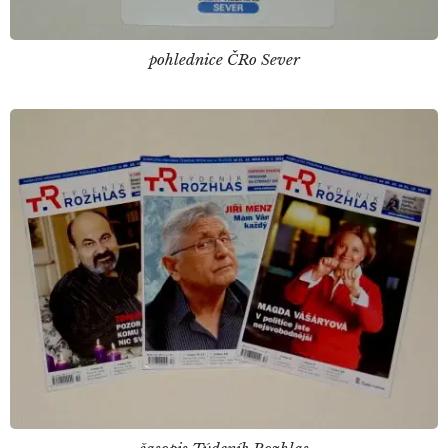
pohlednice ČRo Sever