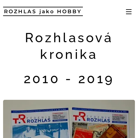
ROZHLAS jako HOBBY
Rozhlasová
kronika
2010 - 2019