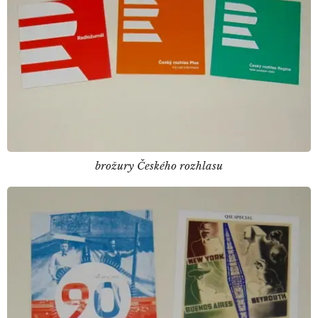
brožury Českého rozhlasu