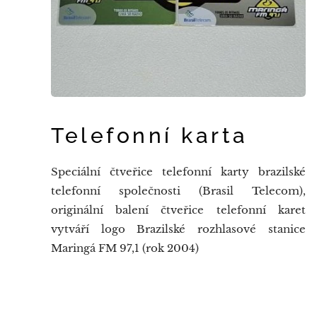
Telefonní karta
Speciální čtveřice telefonní karty brazilské
telefonní společnosti (Brasil Telecom),
originální balení čtveřice telefonní karet
vytváří logo Brazilské rozhlasové stanice
Maringá FM 97,1 (rok 2004)